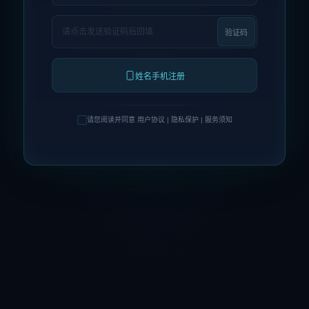
验证码
姓名手机注册
请您阅读并同意 用户协议 | 隐私保护 | 服务须知